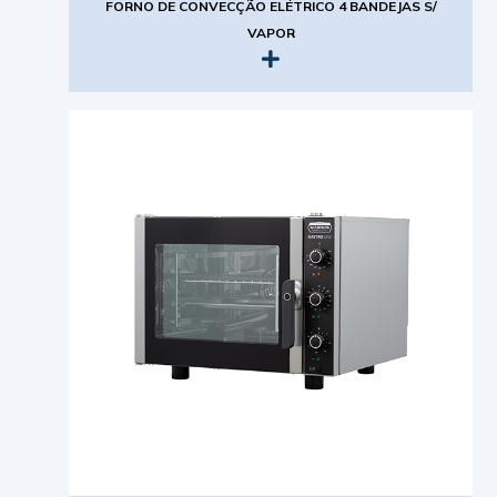
FORNO DE CONVECÇÃO ELÉTRICO 4 BANDEJAS S/
VAPOR