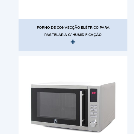
FORNO DE CONVECÇÃO ELÉTRICO PARA
PASTELARIA C/ HUMIDIFICAÇÃO