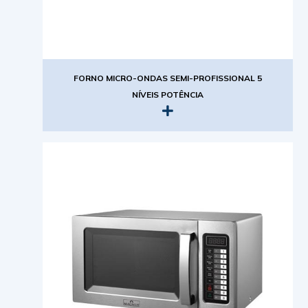
FORNO MICRO-ONDAS SEMI-PROFISSIONAL 5
NÍVEIS POTÊNCIA