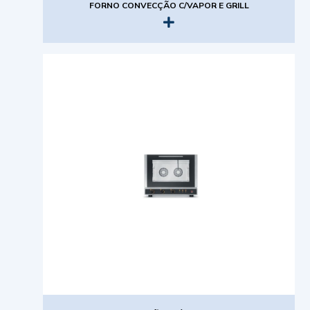
FORNO CONVECÇÃO C/VAPOR E GRILL