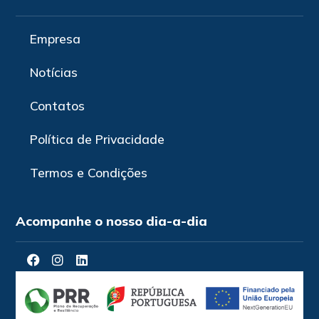
Empresa
Notícias
Contatos
Política de Privacidade
Termos e Condições
Acompanhe o nosso dia-a-dia