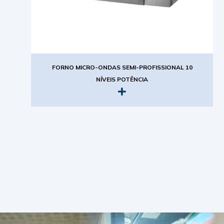
FORNO MICRO-ONDAS SEMI-PROFISSIONAL 10
NÍVEIS POTÊNCIA