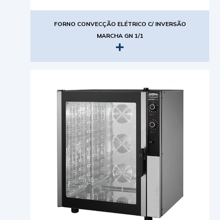
FORNO CONVECÇÃO ELÉTRICO C/ INVERSÃO
MARCHA GN 1/1