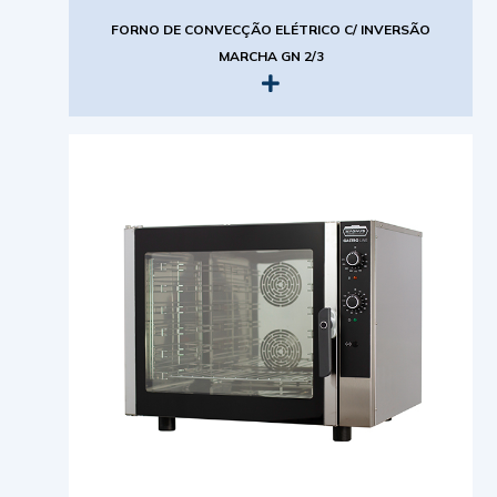
FORNO DE CONVECÇÃO ELÉTRICO C/ INVERSÃO
MARCHA GN 2/3