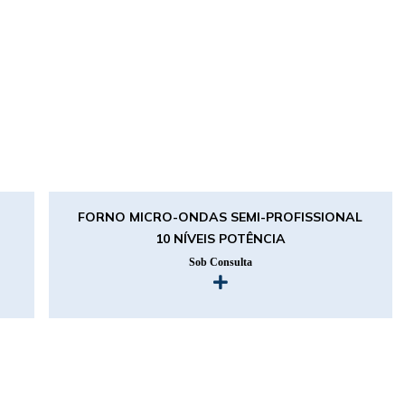
FORNO MICRO-ONDAS SEMI-PROFISSIONAL
10 NÍVEIS POTÊNCIA
Sob Consulta