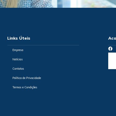
Links Úteis
Aco
Empresa
Notícias
Contatos
Política de Privacidade
Termos e Condições