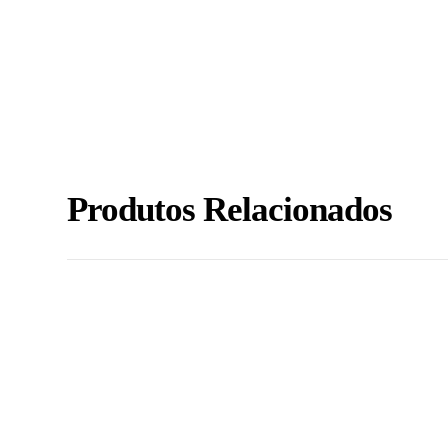
Produtos Relacionados