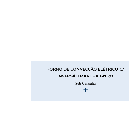
FORNO DE CONVECÇÃO ELÉTRICO C/
INVERSÃO MARCHA GN 2/3
Sob Consulta