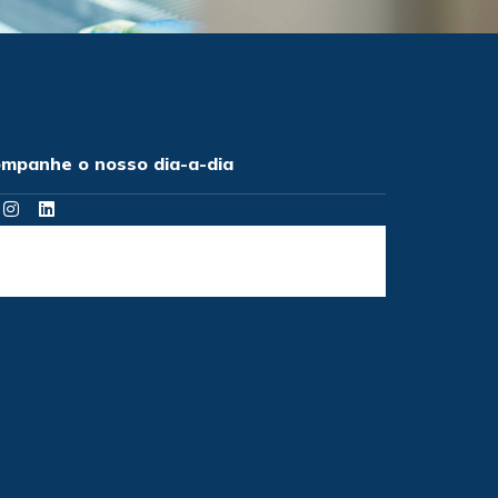
mpanhe o nosso dia-a-dia