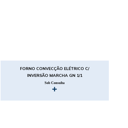
FORNO CONVECÇÃO ELÉTRICO C/
INVERSÃO MARCHA GN 1/1
Sob Consulta