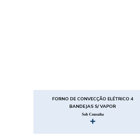
FORNO DE CONVECÇÃO ELÉTRICO 4
BANDEJAS S/ VAPOR
Sob Consulta