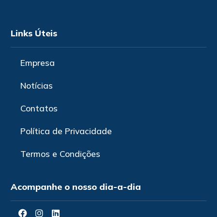
Links Úteis
Empresa
Notícias
Contatos
Política de Privacidade
Termos e Condições
Acompanhe o nosso dia-a-dia