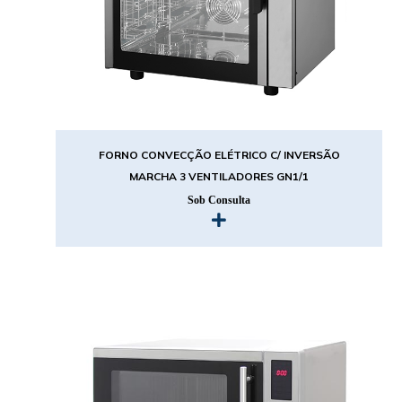
FORNO CONVECÇÃO ELÉTRICO C/ INVERSÃO
MARCHA 3 VENTILADORES GN1/1
Sob Consulta