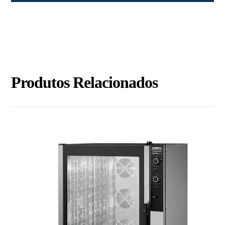
Produtos Relacionados