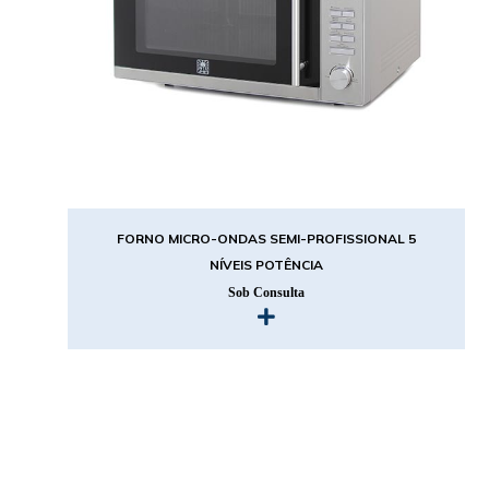
FORNO MICRO-ONDAS SEMI-PROFISSIONAL 5
NÍVEIS POTÊNCIA
Sob Consulta