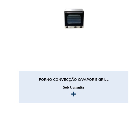
FORNO CONVECÇÃO C/VAPOR E GRILL
Sob Consulta