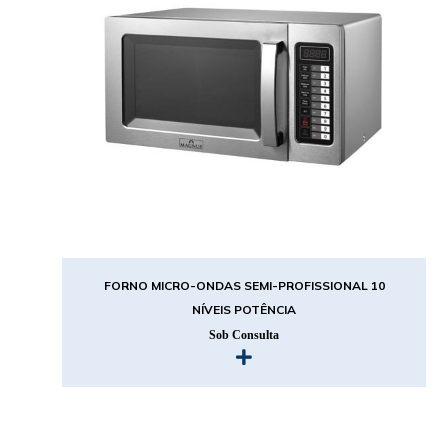
FORNO MICRO-ONDAS SEMI-PROFISSIONAL 10
NÍVEIS POTÊNCIA
Sob Consulta