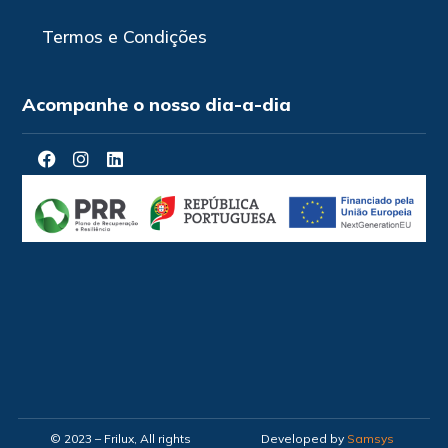
Termos e Condições
Acompanhe o nosso dia-a-dia
© 2023 – Frilux, All rights
Developed by
Samsys