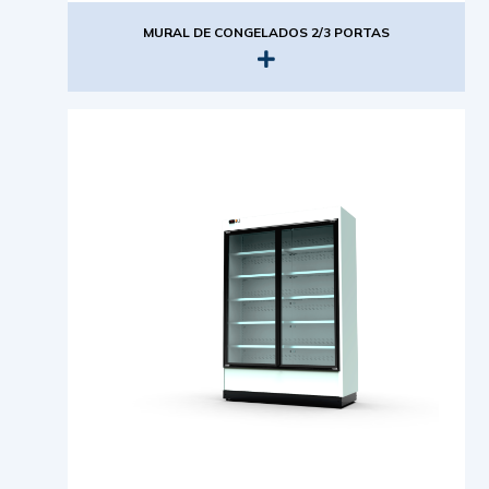
MURAL DE CONGELADOS 2/3 PORTAS