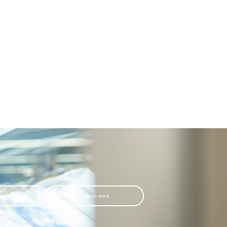
TACTOS
LIGUE-NOS