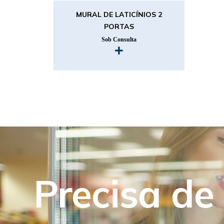
MURAL DE LATICÍNIOS 2
PORTAS
Sob Consulta
Precisa de