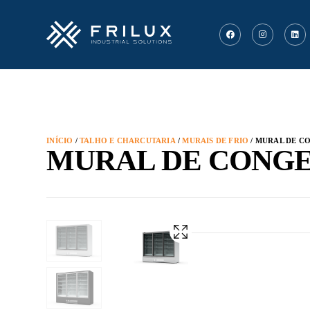
INÍCIO
/
TALHO E CHARCUTARIA
/
MURAIS DE FRIO
/ MURAL DE C
MURAL DE CONGE