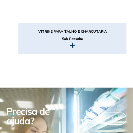
VITRINE PARA TALHO E CHARCUTARIA
Sob Consulta
Precisa de
ajuda?
VER
LIGUE-NOS
CONTACTOS