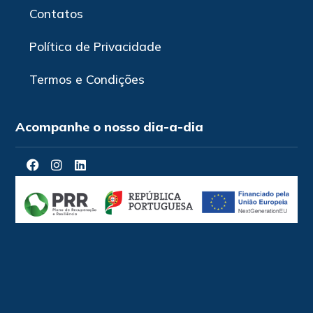
Contatos
Política de Privacidade
Termos e Condições
Acompanhe o nosso dia-a-dia