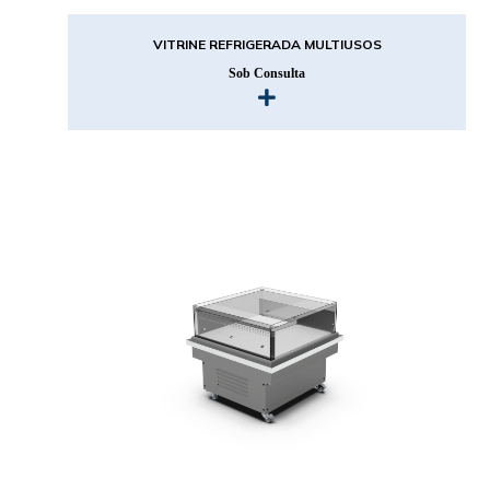
VITRINE REFRIGERADA MULTIUSOS
Sob Consulta