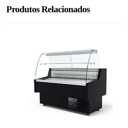
Produtos Relacionados