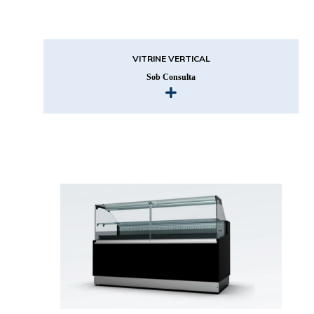
VITRINE VERTICAL
Sob Consulta