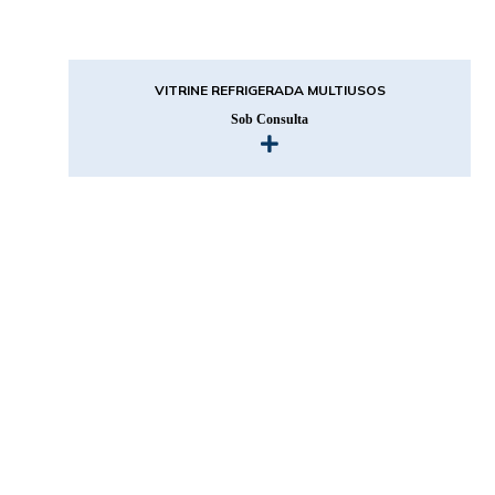
VITRINE REFRIGERADA MULTIUSOS
Sob Consulta