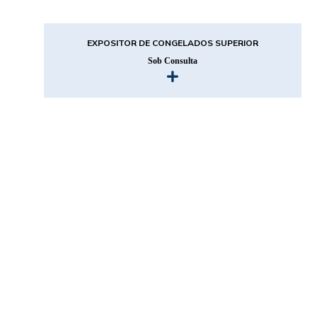
EXPOSITOR DE CONGELADOS SUPERIOR
Sob Consulta