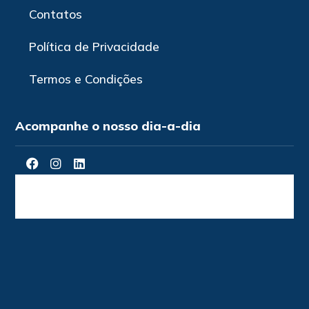
Contatos
Política de Privacidade
Termos e Condições
Acompanhe o nosso dia-a-dia