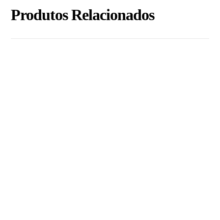
Produtos Relacionados