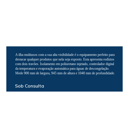
A ilha multiusos com a sua alta visibilidade é o equipamento perfeito para
destacar qualquer produtos que nela seja exposto. Esta apresenta rodízios
com dois travões. Isolamento em poliuretano injetado, controlador digital
da temperatura e evaporação automática para águas de descongelação.
Mede 900 mm de largura, 945 mm de altura e 1040 mm de profundidade.
Sob Consulta