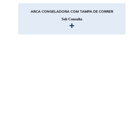
ARCA CONGELADORA COM TAMPA DE CORRER
Sob Consulta