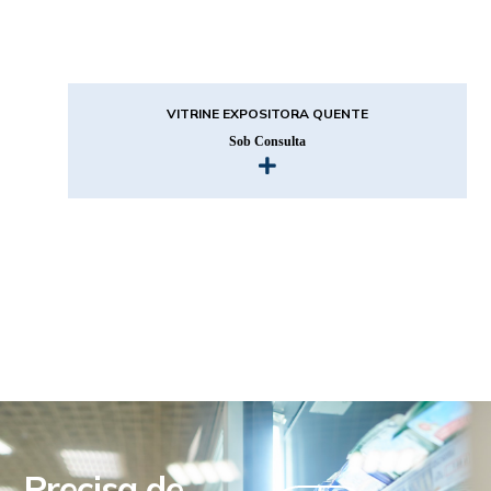
VITRINE EXPOSITORA QUENTE
Sob Consulta
Precisa de