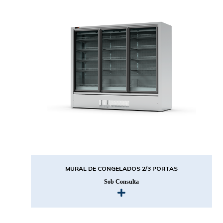
MURAL DE CONGELADOS 2/3 PORTAS
Sob Consulta