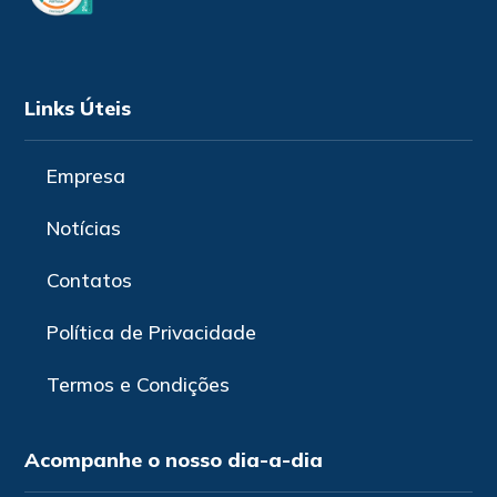
Links Úteis
Empresa
Notícias
Contatos
Política de Privacidade
Termos e Condições
Acompanhe o nosso dia-a-dia