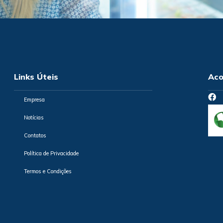
Links Úteis
Aco
Empresa
Notícias
Contatos
Política de Privacidade
Termos e Condições