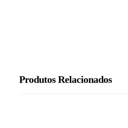
Produtos Relacionados