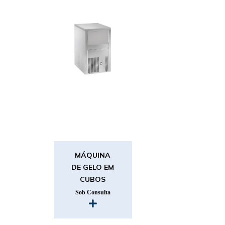
MÁQUINA
DE GELO EM
CUBOS
Sob Consulta