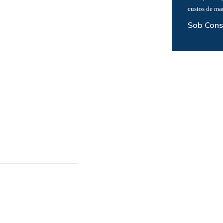
custos de ma
Sob Cons