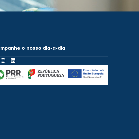
mpanhe o nosso dia-a-dia