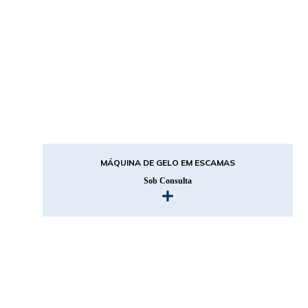
MÁQUINA DE GELO EM ESCAMAS
Sob Consulta