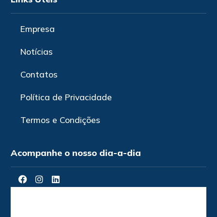
Empresa
Notícias
Contatos
Política de Privacidade
Termos e Condições
Acompanhe o nosso dia-a-dia