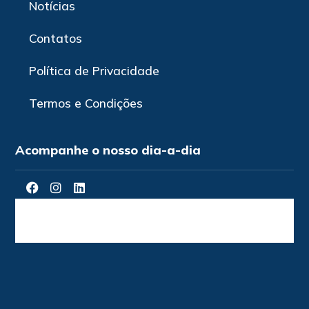
Notícias
Contatos
Política de Privacidade
Termos e Condições
Acompanhe o nosso dia-a-dia