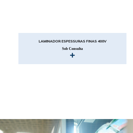
LAMINADOR ESPESSURAS FINAS 400V
Sob Consulta