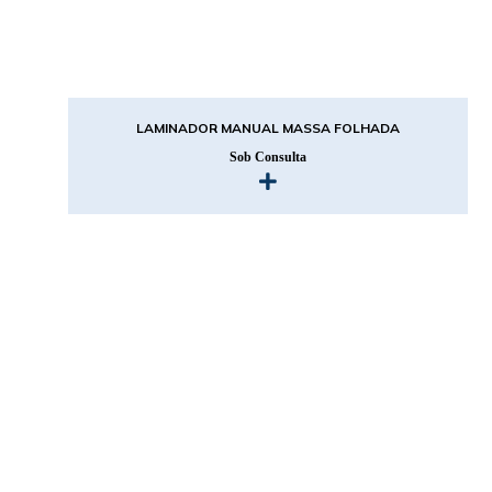
LAMINADOR MANUAL MASSA FOLHADA
Sob Consulta