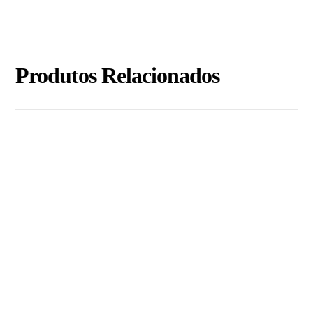
Produtos Relacionados