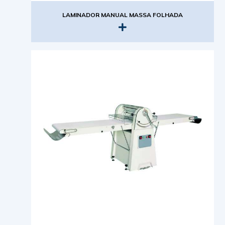
LAMINADOR MANUAL MASSA FOLHADA