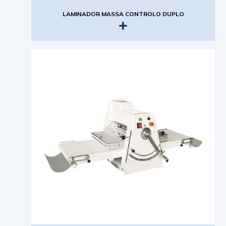
LAMINADOR MASSA CONTROLO DUPLO