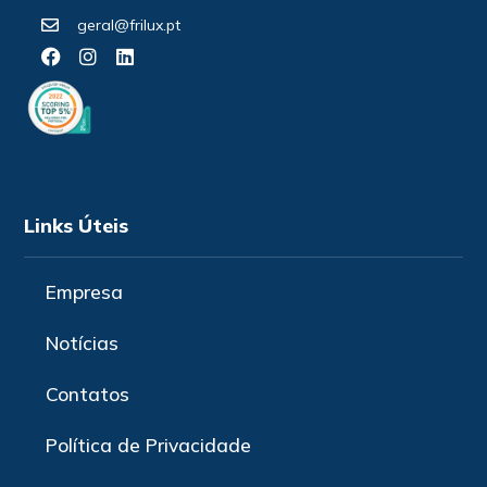
geral@frilux.pt
Links Úteis
Empresa
Notícias
Contatos
Política de Privacidade