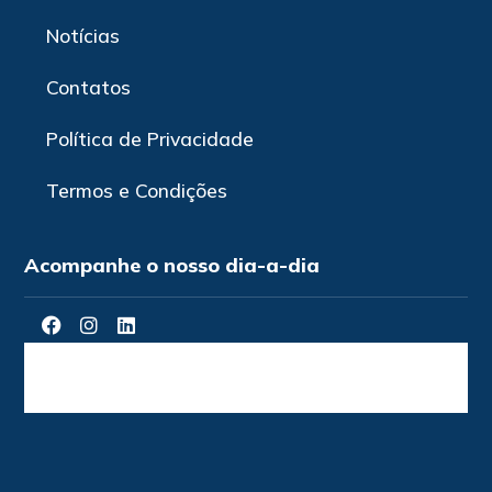
Notícias
Contatos
Política de Privacidade
Termos e Condições
Acompanhe o nosso dia-a-dia