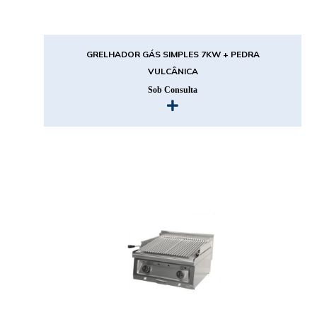
GRELHADOR GÁS SIMPLES 7KW + PEDRA
VULCÂNICA
Sob Consulta