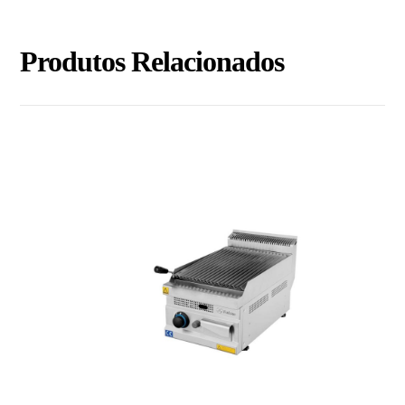
Produtos Relacionados