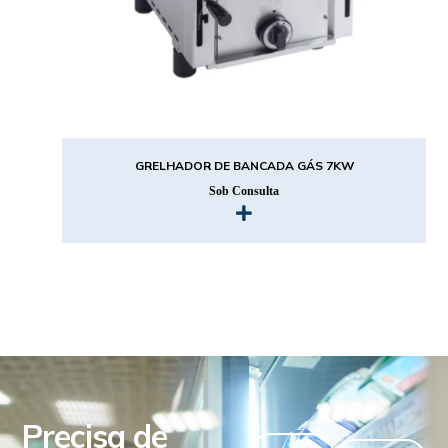
GRELHADOR DE BANCADA GÁS 7KW
Sob Consulta
Precisa de