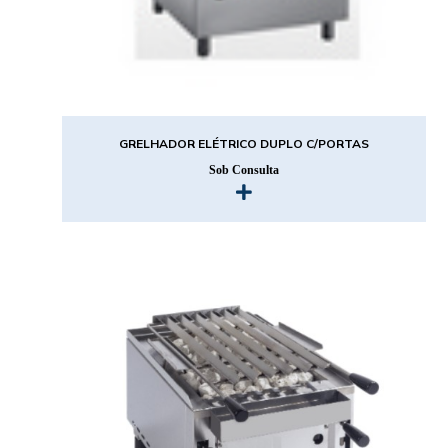
GRELHADOR ELÉTRICO DUPLO C/PORTAS
Sob Consulta