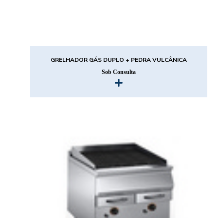
GRELHADOR GÁS DUPLO + PEDRA VULCÂNICA
Sob Consulta