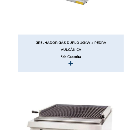
GRELHADOR GÁS DUPLO 10KW + PEDRA
VULCÂNICA
Sob Consulta