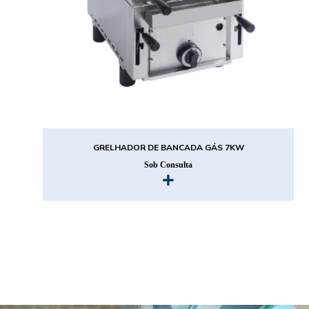
GRELHADOR DE BANCADA GÁS 7KW
Sob Consulta