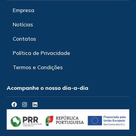
Empresa
Notícias
Contatos
Política de Privacidade
Termos e Condições
Acompanhe o nosso dia-a-dia