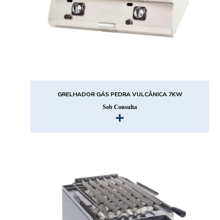
GRELHADOR GÁS PEDRA VULCÂNICA 7KW
Sob Consulta