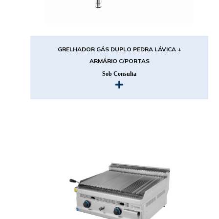
GRELHADOR GÁS DUPLO PEDRA LÁVICA +
ARMÁRIO C/PORTAS
Sob Consulta