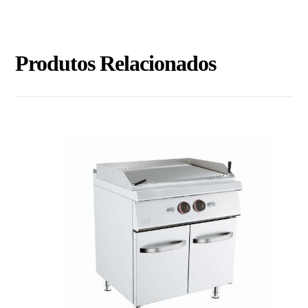
Produtos Relacionados