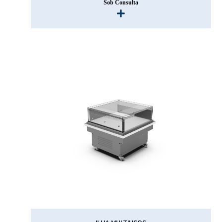
Sob Consulta