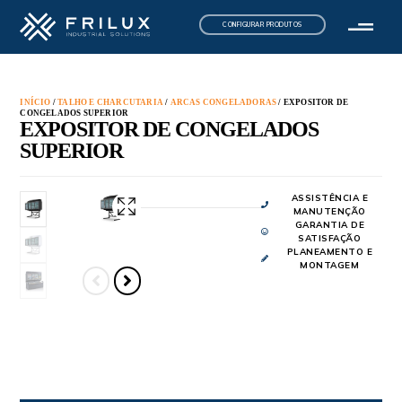
CONFIGURAR PRODUTOS
INÍCIO
/
TALHO E CHARCUTARIA
/
ARCAS CONGELADORAS
/ EXPOSITOR DE
CONGELADOS SUPERIOR
EXPOSITOR DE CONGELADOS
SUPERIOR
ASSISTÊNCIA E
MANUTENÇÃO
GARANTIA DE
SATISFAÇÃO
PLANEAMENTO E
MONTAGEM