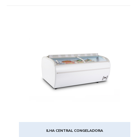
ILHA CENTRAL CONGELADORA