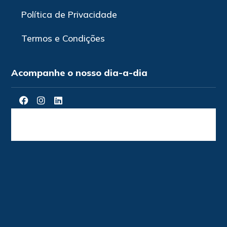
Política de Privacidade
Termos e Condições
Acompanhe o nosso dia-a-dia