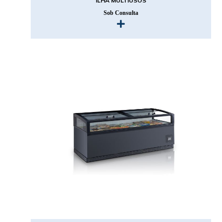
ILHA MULTIUSOS
Sob Consulta