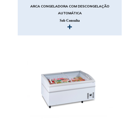
ARCA CONGELADORA COM DESCONGELAÇÃO
AUTOMÁTICA
Sob Consulta