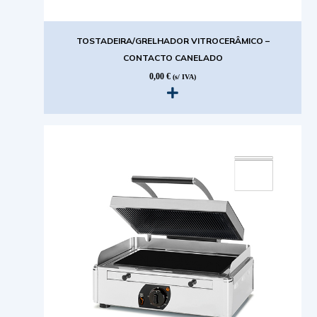
TOSTADEIRA/GRELHADOR VITROCERÂMICO –
CONTACTO CANELADO
0,00
€
(s/ IVA)