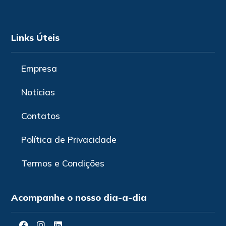
Links Úteis
Empresa
Notícias
Contatos
Política de Privacidade
Termos e Condições
Acompanhe o nosso dia-a-dia