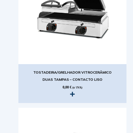
TOSTADEIRA/GRELHADOR VITROCERÂMICO
DUAS TAMPAS – CONTACTO LISO
0,00
€
(s/ IVA)