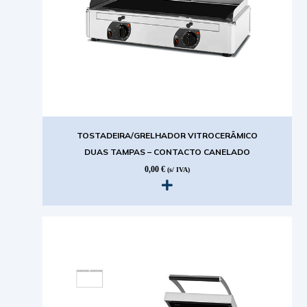
TOSTADEIRA/GRELHADOR VITROCERÂMICO
DUAS TAMPAS – CONTACTO CANELADO
0,00
€
(s/ IVA)