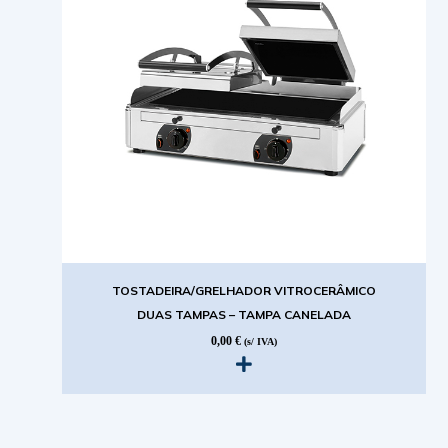
TOSTADEIRA/GRELHADOR VITROCERÂMICO
DUAS TAMPAS – TAMPA CANELADA
0,00
€
(s/ IVA)