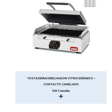
TOSTADEIRA/GRELHADOR VITROCERÂMICO –
CONTACTO CANELADO
Sob Consulta