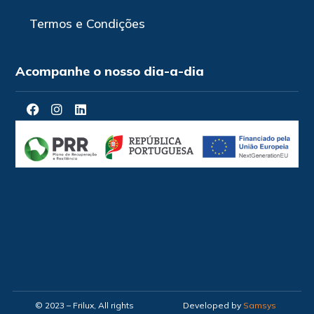
Termos e Condições
Acompanhe o nosso dia-a-dia
© 2023 – Frilux, All rights
Developed by
Samsys