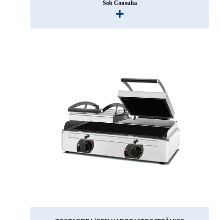
Sob Consulta