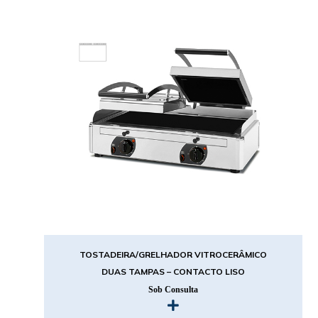
TOSTADEIRA/GRELHADOR VITROCERÂMICO
DUAS TAMPAS – CONTACTO LISO
Sob Consulta