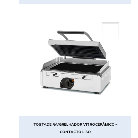
TOSTADEIRA/GRELHADOR VITROCERÂMICO –
CONTACTO LISO