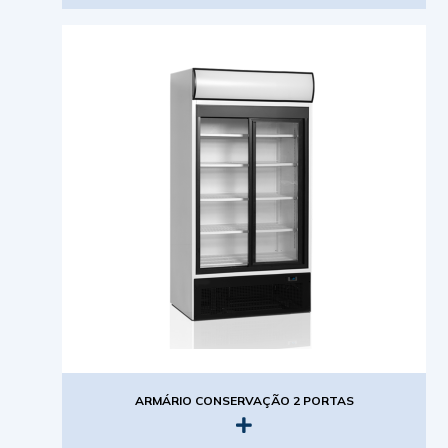
ARMÁRIO CONSERVAÇÃO 2 PORTAS