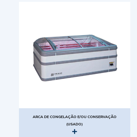
ARCA DE CONGELAÇÃO E/OU CONSERVAÇÃO
(USADO)