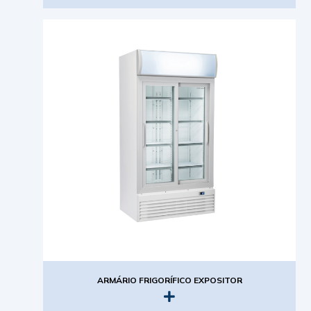
ARMÁRIO FRIGORÍFICO EXPOSITOR