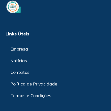
Links Úteis
Empresa
Notícias
Contatos
Política de Privacidade
Termos e Condições