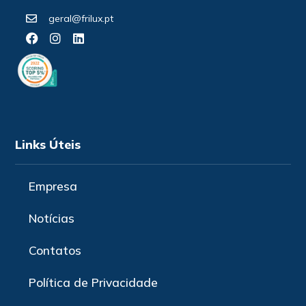
geral@frilux.pt
Links Úteis
Empresa
Notícias
Contatos
Política de Privacidade