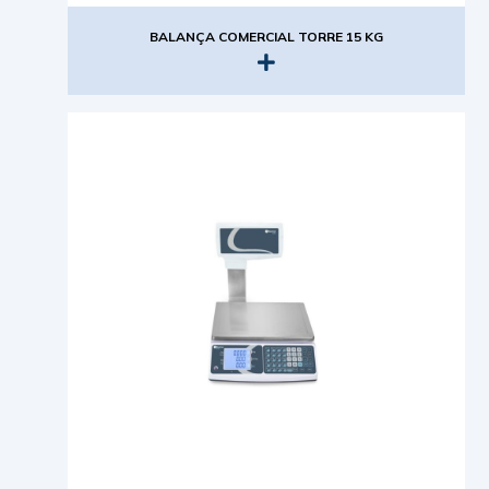
BALANÇA COMERCIAL TORRE 15 KG