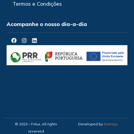
Termos e Condições
Acompanhe o nosso dia-a-dia
© 2023 – Frilux, All rights
Developed by
Samsys
reserved