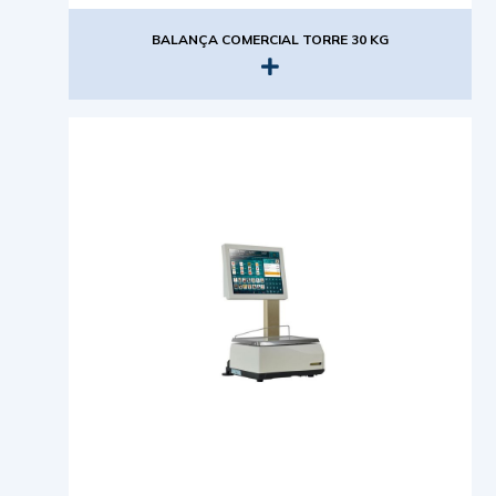
BALANÇA COMERCIAL TORRE 30 KG