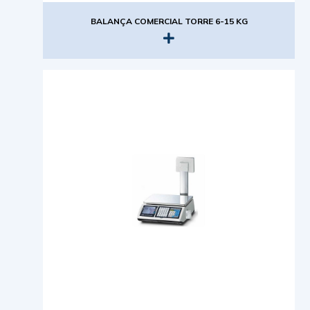
BALANÇA COMERCIAL TORRE 6-15 KG