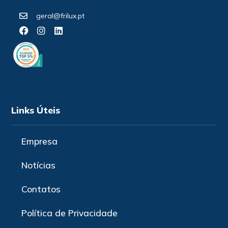
geral@frilux.pt
Links Úteis
Empresa
Notícias
Contatos
Política de Privacidade