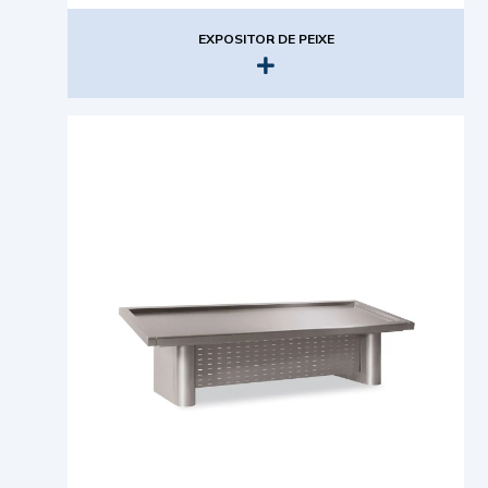
EXPOSITOR DE PEIXE