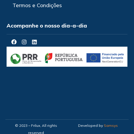
Termos e Condições
Acompanhe o nosso dia-a-dia
© 2023 – Frilux, All rights
Developed by
Samsys
reserved