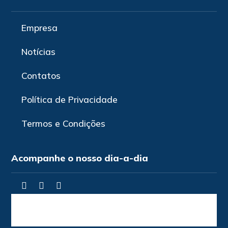
Empresa
Notícias
Contatos
Política de Privacidade
Termos e Condições
Acompanhe o nosso dia-a-dia