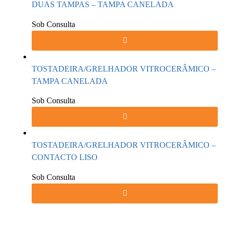
DUAS TAMPAS – TAMPA CANELADA
Sob Consulta
TOSTADEIRA/GRELHADOR VITROCERÂMICO –
TAMPA CANELADA
Sob Consulta
TOSTADEIRA/GRELHADOR VITROCERÂMICO –
CONTACTO LISO
Sob Consulta