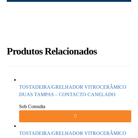
Produtos Relacionados
TOSTADEIRA/GRELHADOR VITROCERÂMICO
DUAS TAMPAS – CONTACTO CANELADO
Sob Consulta
TOSTADEIRA/GRELHADOR VITROCERÂMICO