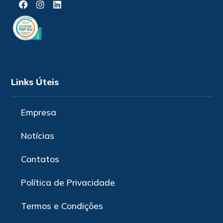
Links Úteis
Empresa
Notícias
Contatos
Política de Privacidade
Termos e Condições