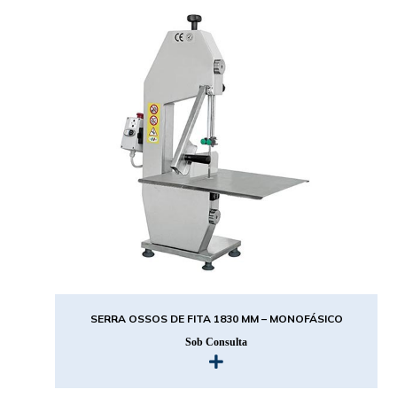
SERRA OSSOS DE FITA 1830 MM – MONOFÁSICO
Sob Consulta