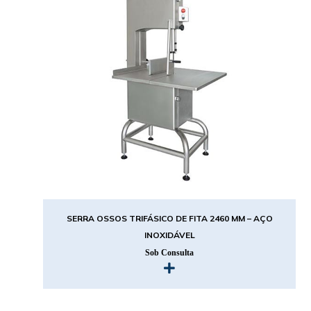
SERRA OSSOS TRIFÁSICO DE FITA 2460 MM – AÇO
INOXIDÁVEL
Sob Consulta