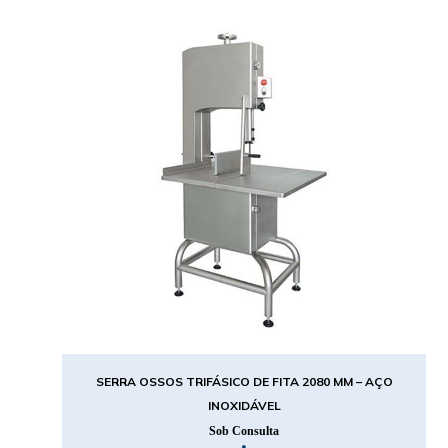
SERRA OSSOS TRIFÁSICO DE FITA 2080 MM – AÇO
INOXIDÁVEL
Sob Consulta