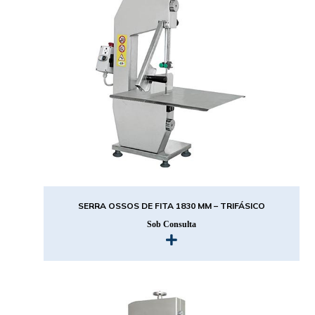
SERRA OSSOS DE FITA 1830 MM – TRIFÁSICO
Sob Consulta