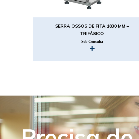
SERRA OSSOS DE FITA 1830 MM –
TRIFÁSICO
Sob Consulta
Precisa de