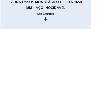
SERRA OSSOS MONOFÁSICO DE FITA 1650
MM – AÇO INOXIDÁVEL
Sob Consulta