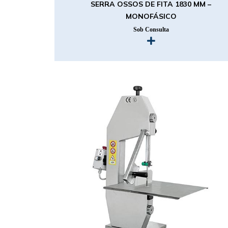
SERRA OSSOS DE FITA 1830 MM –
MONOFÁSICO
Sob Consulta