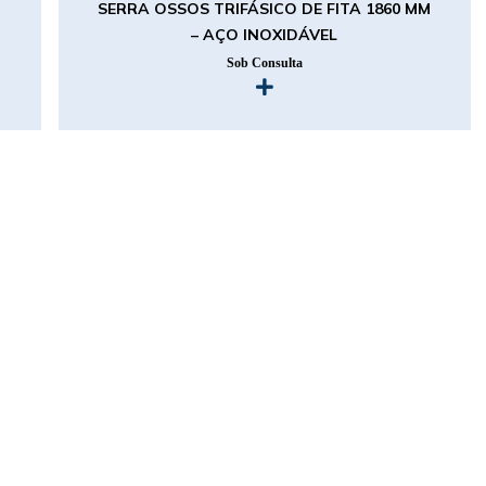
SERRA OSSOS TRIFÁSICO DE FITA 1860 MM
– AÇO INOXIDÁVEL
Sob Consulta