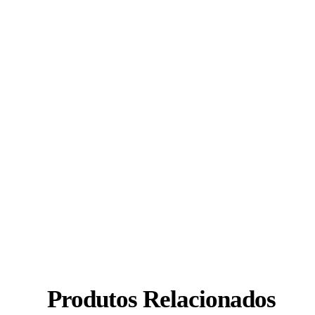
Produtos Relacionados