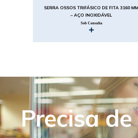
SERRA OSSOS TRIFÁSICO DE FITA 3160 M
– AÇO INOXIDÁVEL
Sob Consulta
Precisa de