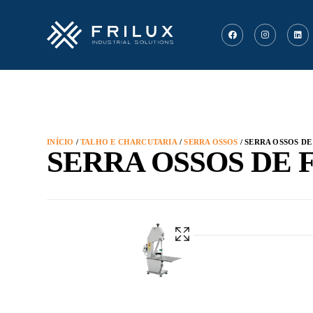
INÍCIO
/
TALHO E CHARCUTARIA
/
SERRA OSSOS
/ SERRA OSSOS DE
SERRA OSSOS DE 