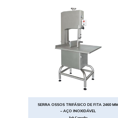
SERRA OSSOS TRIFÁSICO DE FITA 2460 M
– AÇO INOXIDÁVEL
Sob Consulta