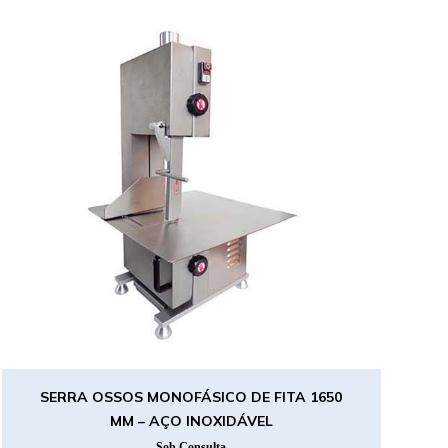
SERRA OSSOS MONOFÁSICO DE FITA 1650
MM – AÇO INOXIDÁVEL
Sob Consulta