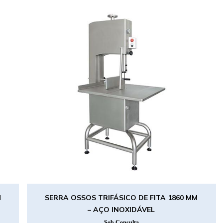
M
SERRA OSSOS TRIFÁSICO DE FITA 1860 MM
– AÇO INOXIDÁVEL
Sob Consulta