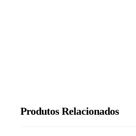
Produtos Relacionados