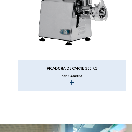
PICADORA DE CARNE 300 KG
Sob Consulta