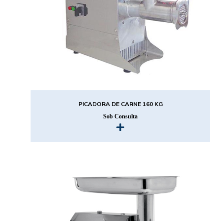
PICADORA DE CARNE 160 KG
Sob Consulta