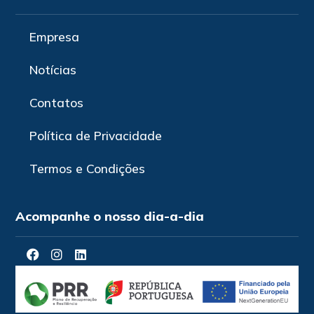
Empresa
Notícias
Contatos
Política de Privacidade
Termos e Condições
Acompanhe o nosso dia-a-dia