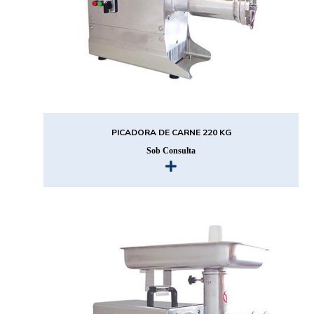
PICADORA DE CARNE 220 KG
Sob Consulta