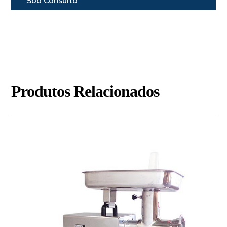
Sob Consulta
Produtos Relacionados