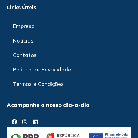
Links Úteis
Empresa
Notícias
Contatos
Política de Privacidade
Termos e Condições
Acompanhe o nosso dia-a-dia