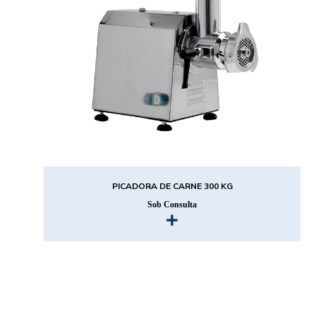
PICADORA DE CARNE 300 KG
Sob Consulta