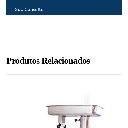
Sob Consulta
Produtos Relacionados