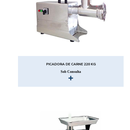
PICADORA DE CARNE 220 KG
Sob Consulta