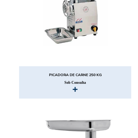
PICADORA DE CARNE 250 KG
Sob Consulta