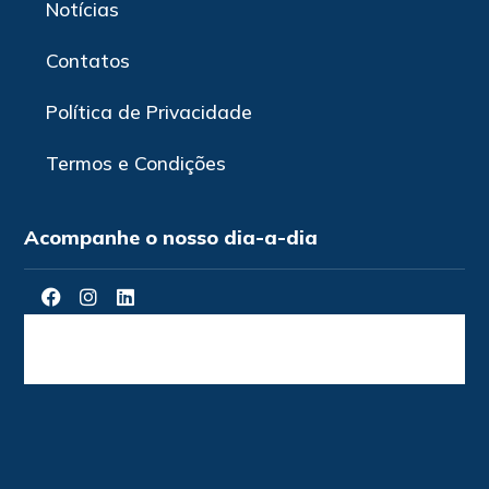
Notícias
Contatos
Política de Privacidade
Termos e Condições
Acompanhe o nosso dia-a-dia