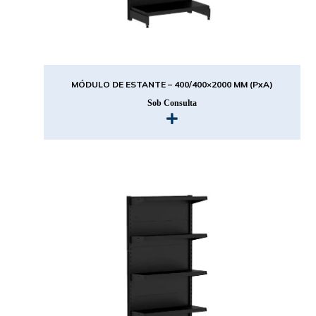
MÓDULO DE ESTANTE – 400/400×2000 MM (PxA)
Sob Consulta