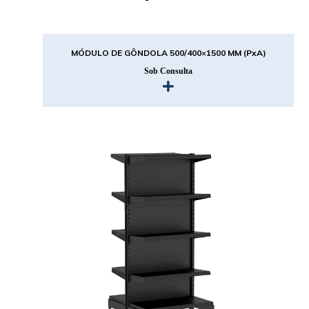
MÓDULO DE GÔNDOLA 500/400×1500 MM (PxA)
Sob Consulta