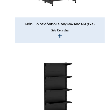
MÓDULO DE GÔNDOLA 500/400×2000 MM (PxA)
Sob Consulta