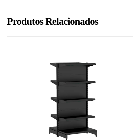
Produtos Relacionados