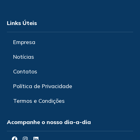
Links Úteis
Empresa
Notícias
Contatos
Política de Privacidade
Termos e Condições
Acompanhe o nosso dia-a-dia