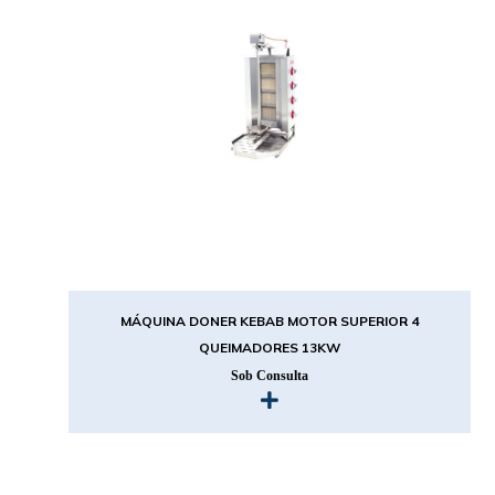
MÁQUINA DONER KEBAB MOTOR SUPERIOR 4
QUEIMADORES 13KW
Sob Consulta