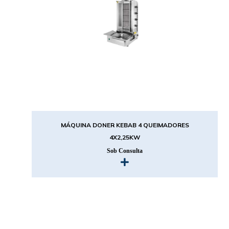
MÁQUINA DONER KEBAB 4 QUEIMADORES
4X2,25KW
Sob Consulta