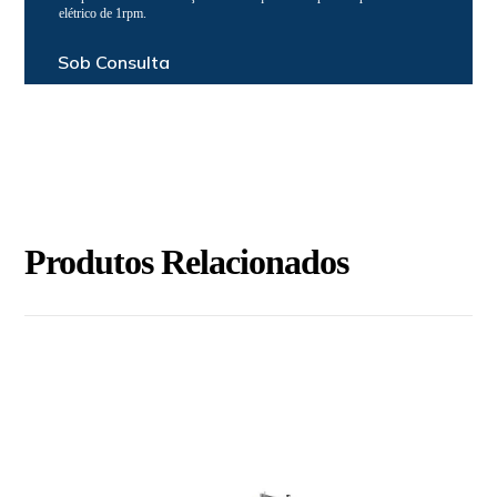
elétrico de 1rpm.
Sob Consulta
Produtos Relacionados