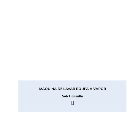
MÁQUINA DE LAVAR ROUPA A VAPOR
Sob Consulta