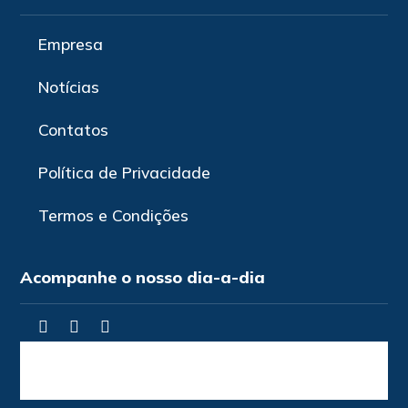
Empresa
Notícias
Contatos
Política de Privacidade
Termos e Condições
Acompanhe o nosso dia-a-dia