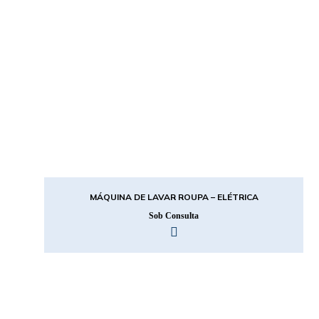
MÁQUINA DE LAVAR ROUPA – ELÉTRICA
Sob Consulta