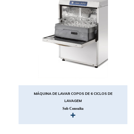
MÁQUINA DE LAVAR COPOS DE 6 CICLOS DE
LAVAGEM
Sob Consulta