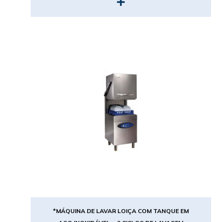
*MÁQUINA DE LAVAR LOIÇA COM TANQUE EM