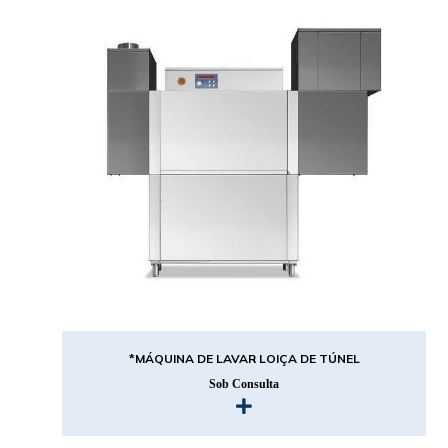
*MÁQUINA DE LAVAR LOIÇA DE TÚNEL
Sob Consulta