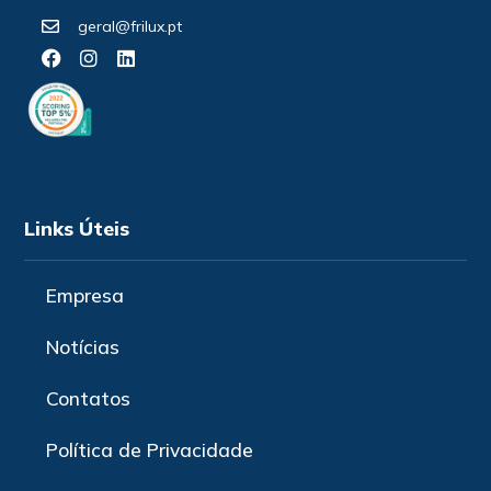
geral@frilux.pt
Links Úteis
Empresa
Notícias
Contatos
Política de Privacidade