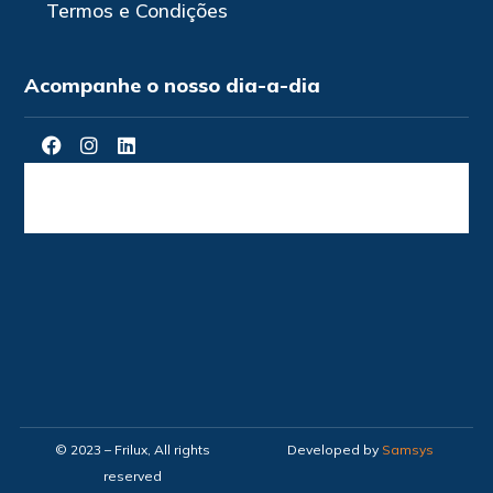
Termos e Condições
Acompanhe o nosso dia-a-dia
© 2023 – Frilux, All rights
Developed by
Samsys
reserved