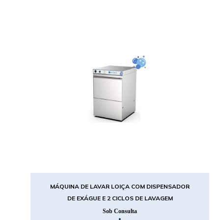
MÁQUINA DE LAVAR LOIÇA COM DISPENSADOR
DE EXÁGUE E 2 CICLOS DE LAVAGEM
Sob Consulta