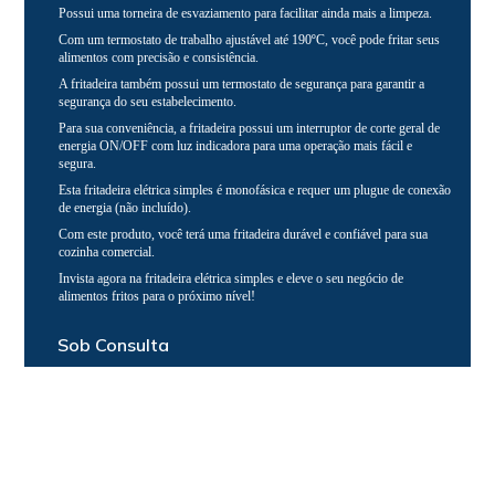
Possui uma torneira de esvaziamento para facilitar ainda mais a limpeza.
Com um termostato de trabalho ajustável até 190ºC, você pode fritar seus
alimentos com precisão e consistência.
A fritadeira também possui um termostato de segurança para garantir a
segurança do seu estabelecimento.
Para sua conveniência, a fritadeira possui um interruptor de corte geral de
energia ON/OFF com luz indicadora para uma operação mais fácil e
segura.
Esta fritadeira elétrica simples é monofásica e requer um plugue de conexão
de energia (não incluído).
Com este produto, você terá uma fritadeira durável e confiável para sua
cozinha comercial.
Invista agora na fritadeira elétrica simples e eleve o seu negócio de
alimentos fritos para o próximo nível!
Sob Consulta