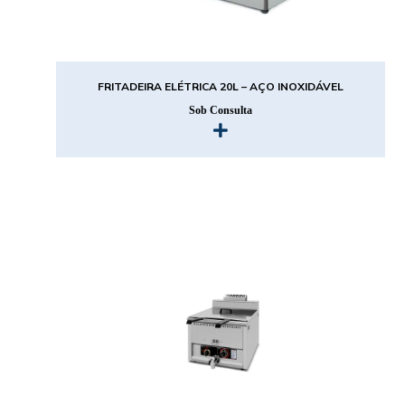
FRITADEIRA ELÉTRICA 20L – AÇO INOXIDÁVEL
Sob Consulta