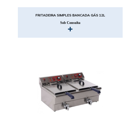
FRITADEIRA SIMPLES BANCADA GÁS 12L
Sob Consulta