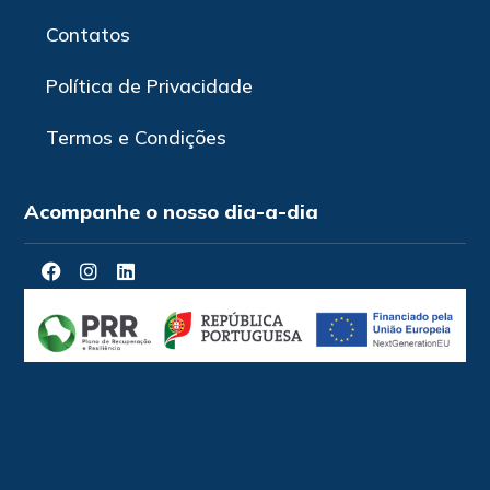
Contatos
Política de Privacidade
Termos e Condições
Acompanhe o nosso dia-a-dia