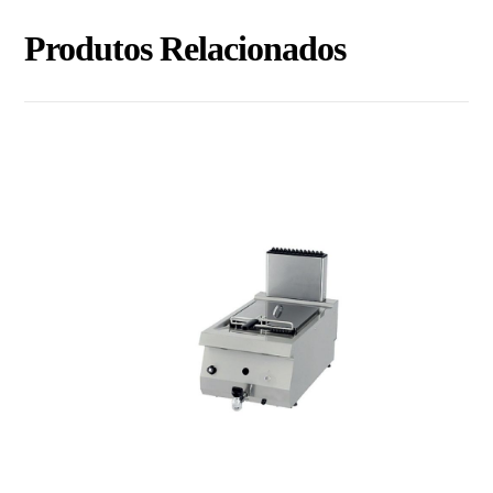
Produtos Relacionados