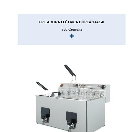
FRITADEIRA ELÉTRICA DUPLA 14+14L
Sob Consulta