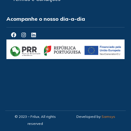
Acompanhe o nosso dia-a-dia
© 2023 – Frilux, All rights
Developed by
Samsys
reserved