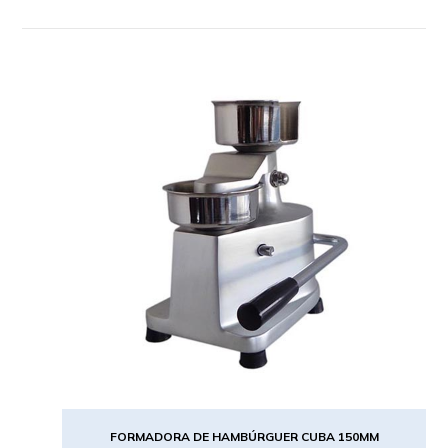
FORMADORA DE HAMBÚRGUER CUBA 150MM