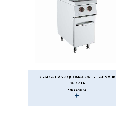
FOGÃO A GÁS 2 QUEIMADORES + ARMÁRI
C/PORTA
Sob Consulta