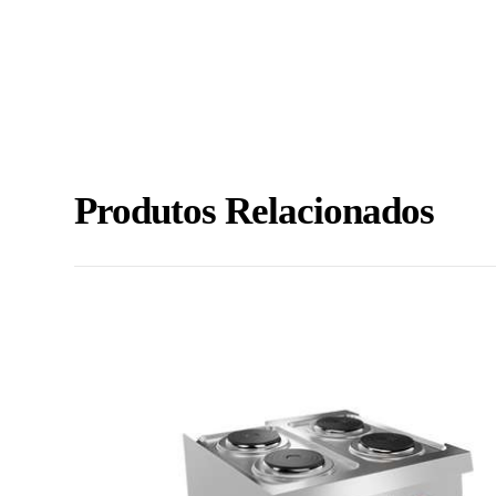
Produtos Relacionados