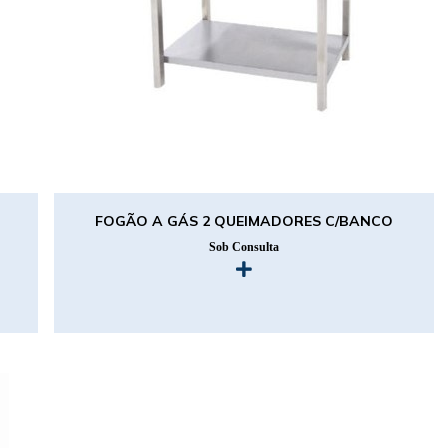
FOGÃO A GÁS 2 QUEIMADORES C/BANCO
Sob Consulta