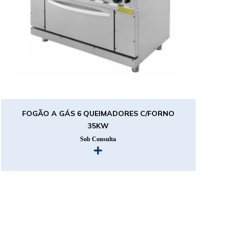
FOGÃO A GÁS 6 QUEIMADORES C/FORNO
35KW
Sob Consulta