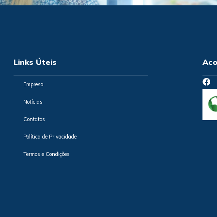
Links Úteis
Aco
Empresa
Notícias
Contatos
Política de Privacidade
Termos e Condições