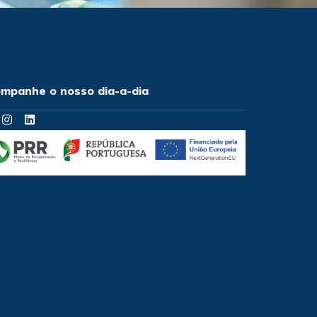
mpanhe o nosso dia-a-dia