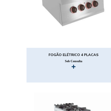
FOGÃO ELÉTRICO 4 PLACAS
Sob Consulta