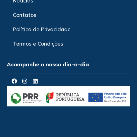
Notícias
Contatos
Política de Privacidade
Termos e Condições
Acompanhe o nosso dia-a-dia