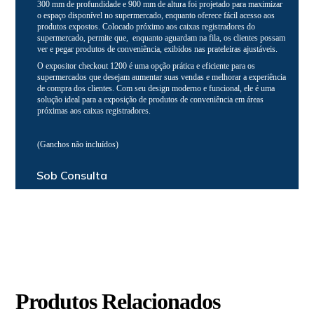
300 mm de profundidade e 900 mm de altura foi projetado para maximizar
o espaço disponível no supermercado, enquanto oferece fácil acesso aos
produtos expostos. Colocado próximo aos caixas registradores do
supermercado, permite que, enquanto aguardam na fila, os clientes possam
ver e pegar produtos de conveniência, exibidos nas prateleiras ajustáveis.
O expositor checkout 1200 é uma opção prática e eficiente para os
supermercados que desejam aumentar suas vendas e melhorar a experiência
de compra dos clientes. Com seu design moderno e funcional, ele é uma
solução ideal para a exposição de produtos de conveniência em áreas
próximas aos caixas registradores.
(Ganchos não incluídos)
Sob Consulta
Produtos Relacionados