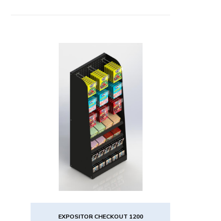
EXPOSITOR CHECKOUT 1200