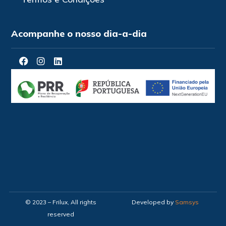
Acompanhe o nosso dia-a-dia
© 2023 – Frilux, All rights
Developed by
Samsys
reserved