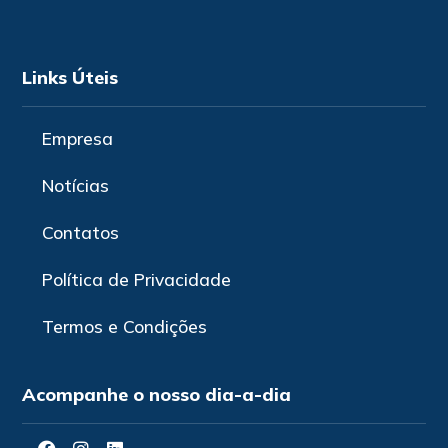
Links Úteis
Empresa
Notícias
Contatos
Política de Privacidade
Termos e Condições
Acompanhe o nosso dia-a-dia