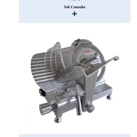
Sob Consulta