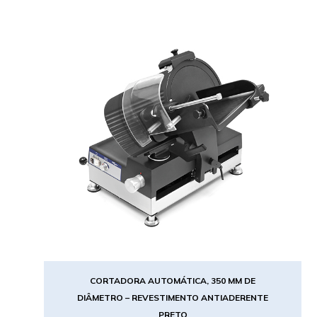
CORTADORA AUTOMÁTICA, 350 MM DE
DIÂMETRO – REVESTIMENTO ANTIADERENTE
PRETO