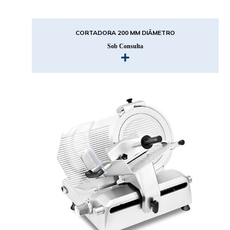
CORTADORA 200 MM DIÂMETRO
Sob Consulta