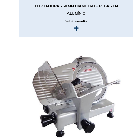
CORTADORA 250 MM DIÂMETRO – PEGAS EM
ALUMÍNIO
Sob Consulta