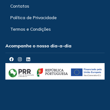
Contatos
Política de Privacidade
Termos e Condições
Acompanhe o nosso dia-a-dia