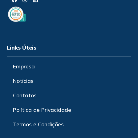
Links Úteis
Empresa
Notícias
Contatos
Política de Privacidade
Termos e Condições