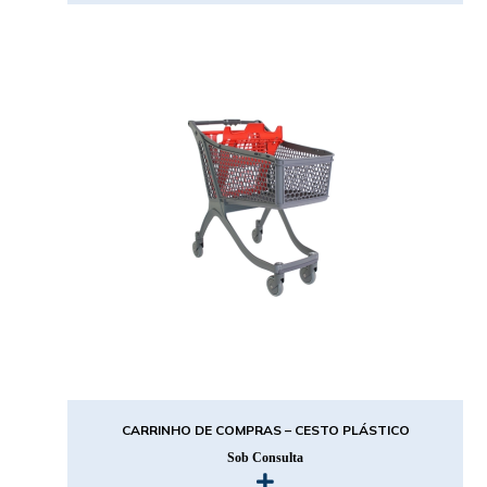
CARRINHO DE COMPRAS – CESTO PLÁSTICO
Sob Consulta