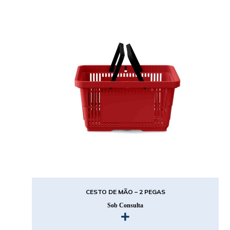
CESTO DE MÃO – 2 PEGAS
Sob Consulta