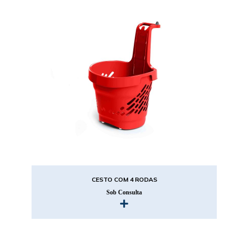
CESTO COM 4 RODAS
Sob Consulta