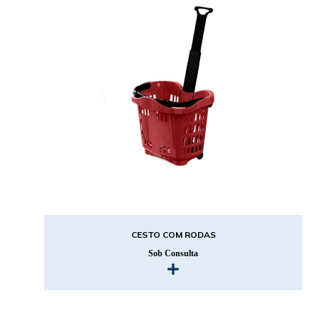
CESTO COM RODAS
Sob Consulta