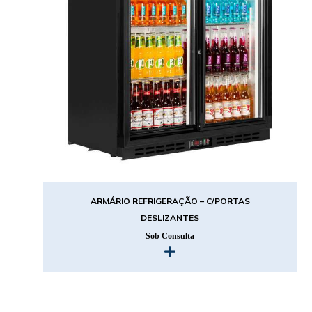
ARMÁRIO REFRIGERAÇÃO – C/PORTAS
DESLIZANTES
Sob Consulta