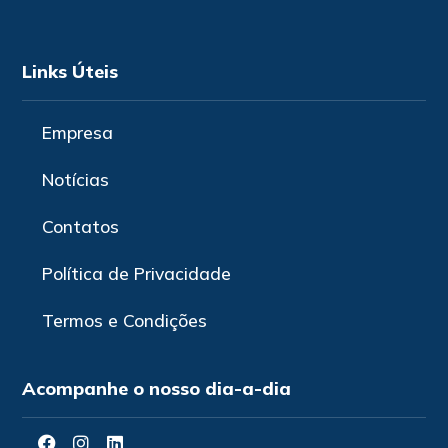
Links Úteis
Empresa
Notícias
Contatos
Política de Privacidade
Termos e Condições
Acompanhe o nosso dia-a-dia