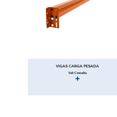
VIGAS CARGA PESADA
Sob Consulta