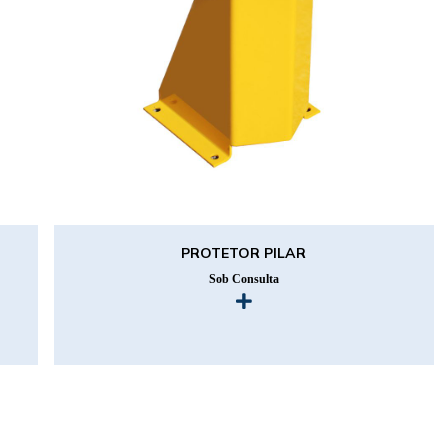
PROTETOR PILAR
Sob Consulta