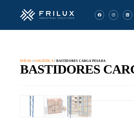
INÍCIO
/
LOGÍSTICA
/ BASTIDORES CARGA PESADA
BASTIDORES CAR