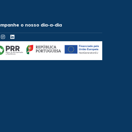
mpanhe o nosso dia-a-dia