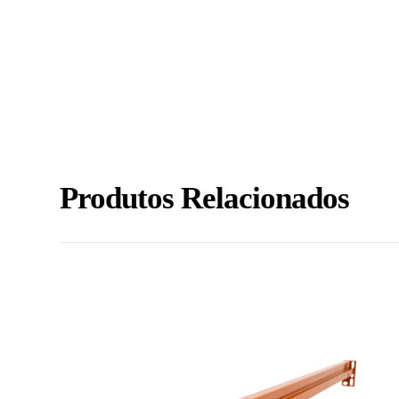
Produtos Relacionados