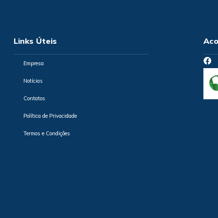
Links Úteis
Aco
Empresa
Notícias
Contatos
Política de Privacidade
Termos e Condições