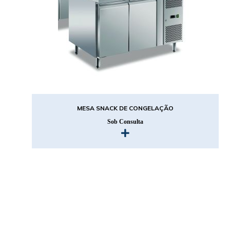
MESA SNACK DE CONGELAÇÃO
Sob Consulta