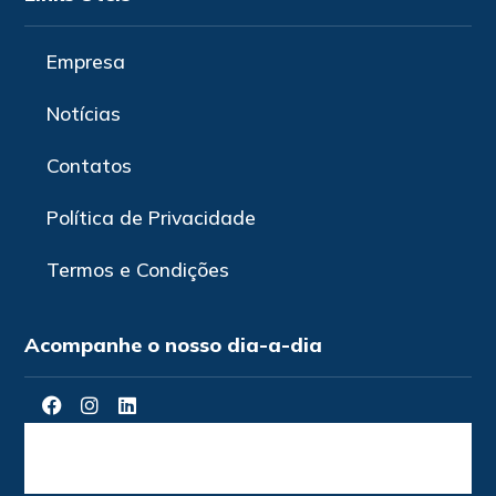
Empresa
Notícias
Contatos
Política de Privacidade
Termos e Condições
Acompanhe o nosso dia-a-dia