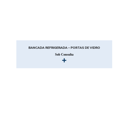
BANCADA REFRIGERADA – PORTAS DE VIDRO
Sob Consulta