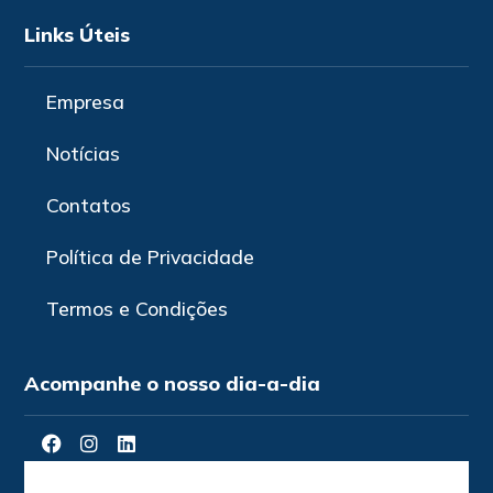
Links Úteis
Empresa
Notícias
Contatos
Política de Privacidade
Termos e Condições
Acompanhe o nosso dia-a-dia