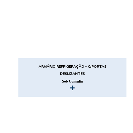
ARMÁRIO REFRIGERAÇÃO – C/PORTAS
DESLIZANTES
Sob Consulta