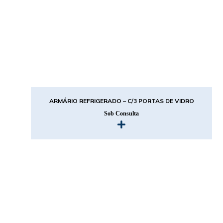
ARMÁRIO REFRIGERADO – C/3 PORTAS DE VIDRO
Sob Consulta