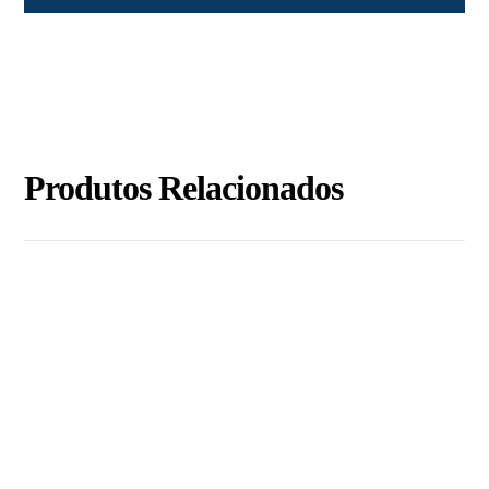
Produtos Relacionados