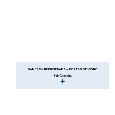
BANCADA REFRIGERADA – PORTAS DE VIDRO
Sob Consulta