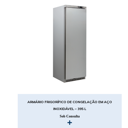
ARMÁRIO FRIGORÍFICO DE CONGELAÇÃO EM AÇO
INOXIDÁVEL – 395 L
Sob Consulta