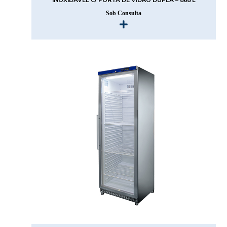
Sob Consulta