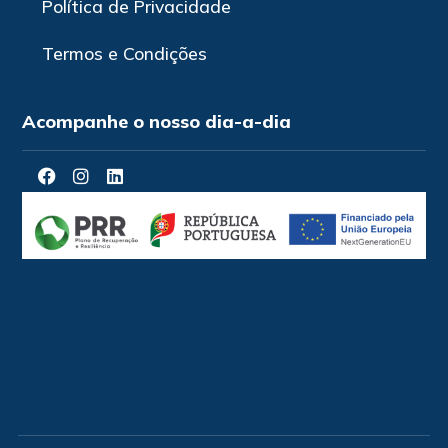
Política de Privacidade
Termos e Condições
Acompanhe o nosso dia-a-dia