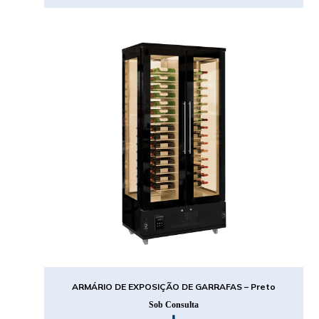
ARMÁRIO DE EXPOSIÇÃO DE GARRAFAS – Preto
Sob Consulta