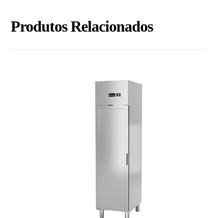
Produtos Relacionados