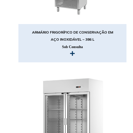
ARMÁRIO FRIGORÍFICO DE CONSERVAÇÃO EM
AÇO INOXIDÁVEL – 386 L
Sob Consulta