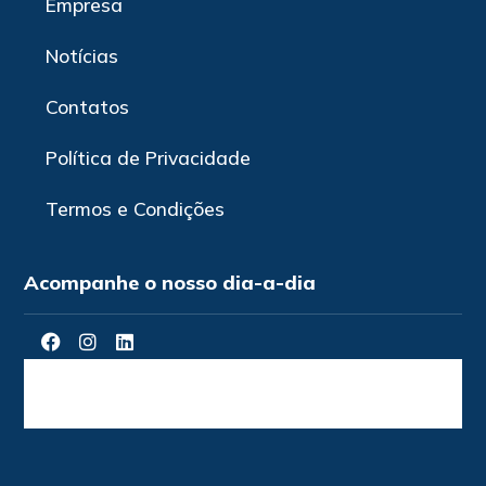
Empresa
Notícias
Contatos
Política de Privacidade
Termos e Condições
Acompanhe o nosso dia-a-dia