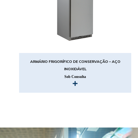
ARMÁRIO FRIGORÍFICO DE CONSERVAÇÃO – AÇO
INOXIDÁVEL
Sob Consulta