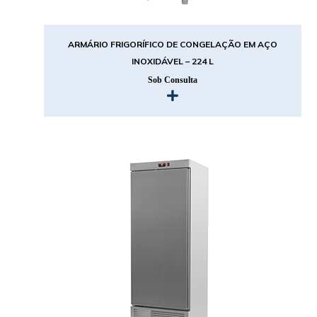
ARMÁRIO FRIGORÍFICO DE CONGELAÇÃO EM AÇO
INOXIDÁVEL – 224 L
Sob Consulta