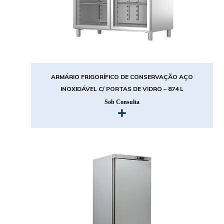
ARMÁRIO FRIGORÍFICO DE CONSERVAÇÃO AÇO
INOXIDÁVEL C/ PORTAS DE VIDRO – 874 L
Sob Consulta