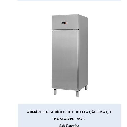
ARMÁRIO FRIGORÍFICO DE CONGELAÇÃO EM AÇO
INOXIDÁVEL- 437 L
Sob Consulta