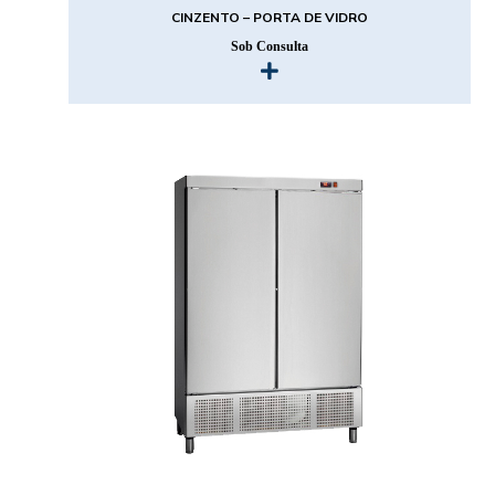
CINZENTO – PORTA DE VIDRO
Sob Consulta