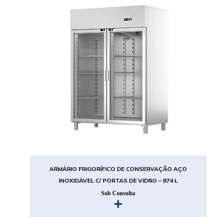
ARMÁRIO FRIGORÍFICO DE CONSERVAÇÃO AÇO
INOXIDÁVEL C/ PORTAS DE VIDRO – 874 L
Sob Consulta