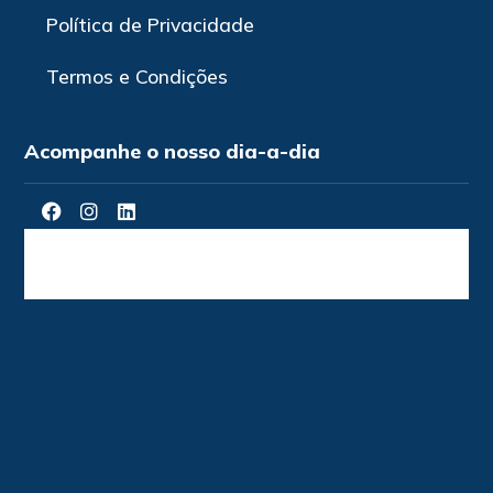
Política de Privacidade
Termos e Condições
Acompanhe o nosso dia-a-dia