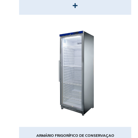
ARMÁRIO FRIGORÍFICO DE CONSERVAÇAO