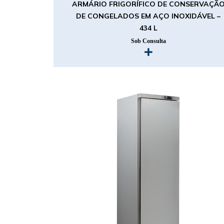
ARMÁRIO FRIGORÍFICO DE CONSERVAÇÃ
DE CONGELADOS EM AÇO INOXIDÁVEL –
434 L
Sob Consulta