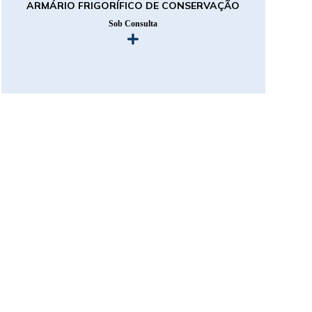
ARMÁRIO FRIGORÍFICO DE CONSERVAÇÃO
Sob Consulta