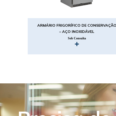
ARMÁRIO FRIGORÍFICO DE CONSERVAÇÃ
– AÇO INOXIDÁVEL
Sob Consulta