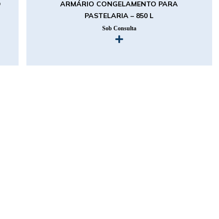
O
ARMÁRIO CONGELAMENTO PARA
PASTELARIA – 850 L
Sob Consulta