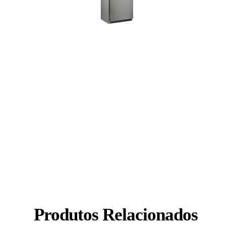
Produtos Relacionados