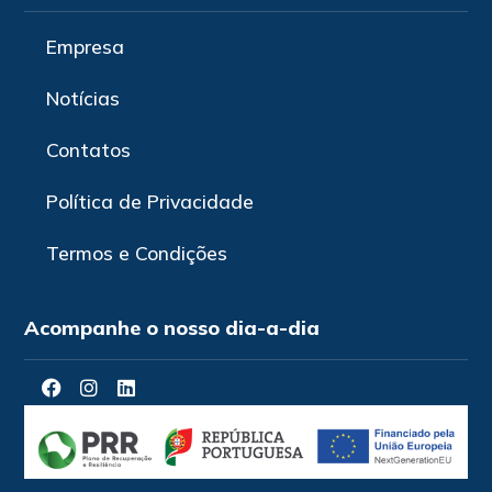
Empresa
Notícias
Contatos
Política de Privacidade
Termos e Condições
Acompanhe o nosso dia-a-dia