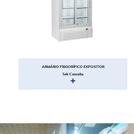
ARMÁRIO FRIGORÍFICO EXPOSITOR
Sob Consulta