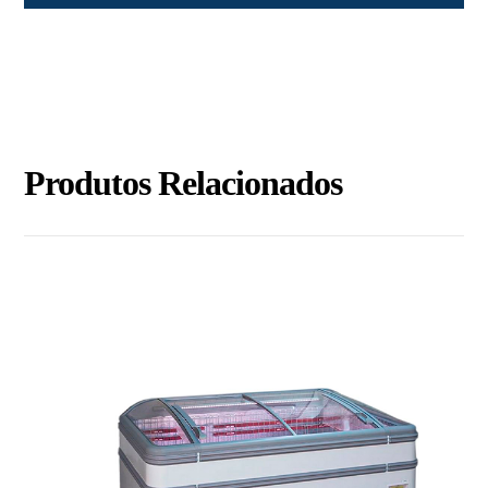
Produtos Relacionados