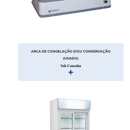
ARCA DE CONGELAÇÃO E/OU CONSERVAÇÃO
(USADO)
Sob Consulta