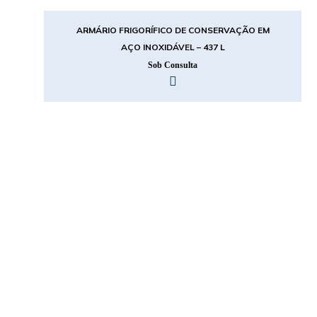
ARMÁRIO FRIGORÍFICO DE CONSERVAÇÃO EM
AÇO INOXIDÁVEL – 437 L
Sob Consulta