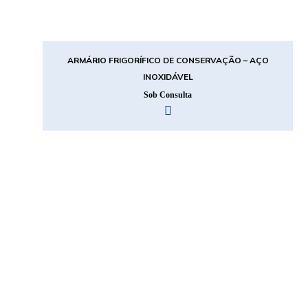
ARMÁRIO FRIGORÍFICO DE CONSERVAÇÃO – AÇO
INOXIDÁVEL
Sob Consulta