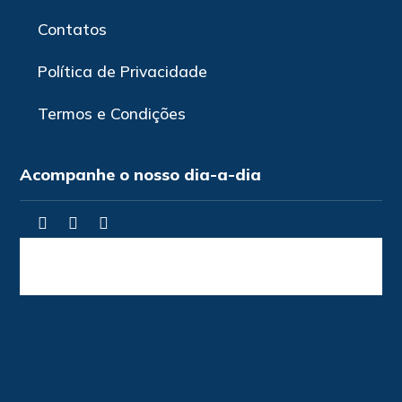
Contatos
Política de Privacidade
Termos e Condições
Acompanhe o nosso dia-a-dia