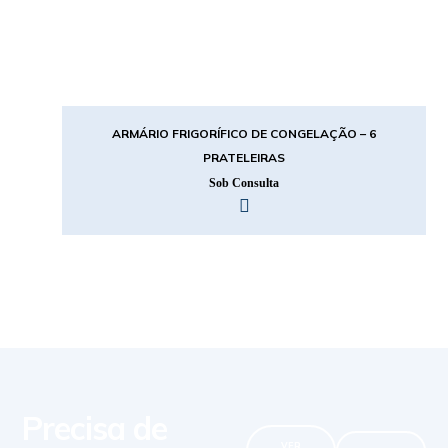
ARMÁRIO FRIGORÍFICO DE CONGELAÇÃO – 6
PRATELEIRAS
Sob Consulta
Precisa de
VER