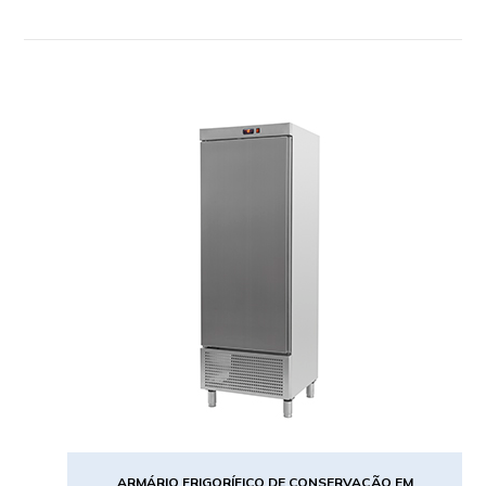
ARMÁRIO FRIGORÍFICO DE CONSERVAÇÃO EM