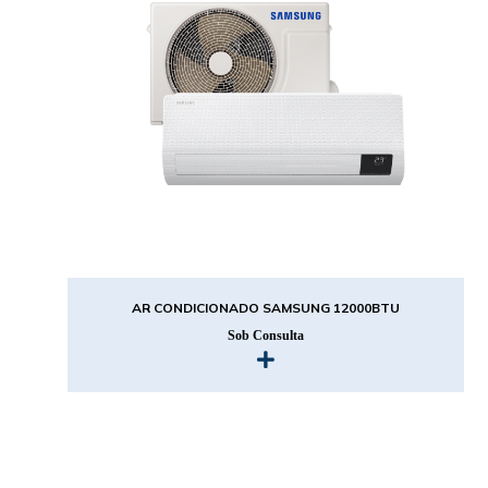
AR CONDICIONADO SAMSUNG 12000BTU
Sob Consulta