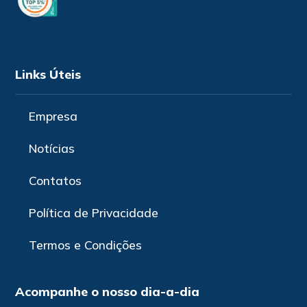
Links Úteis
Empresa
Notícias
Contatos
Política de Privacidade
Termos e Condições
Acompanhe o nosso dia-a-dia