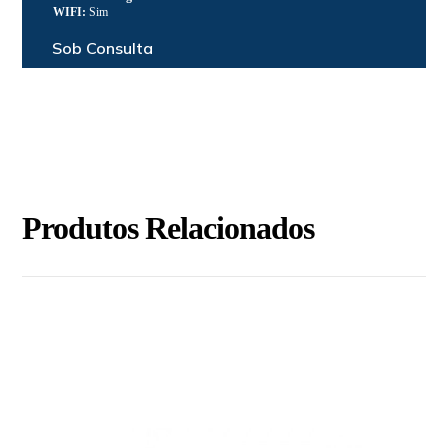
WIFI:
Sim
Sob Consulta
Produtos Relacionados