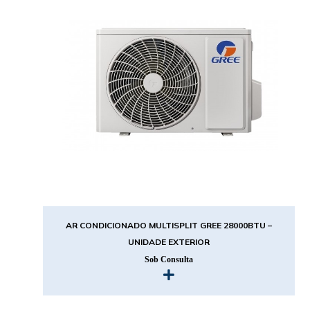
AR CONDICIONADO MULTISPLIT GREE 28000BTU –
UNIDADE EXTERIOR
Sob Consulta