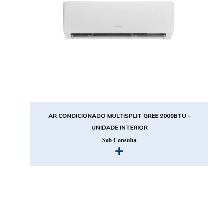
AR CONDICIONADO MULTISPLIT GREE 9000BTU –
UNIDADE INTERIOR
Sob Consulta