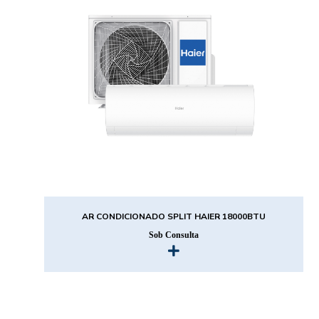
AR CONDICIONADO SPLIT HAIER 18000BTU
Sob Consulta