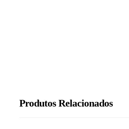
Produtos Relacionados