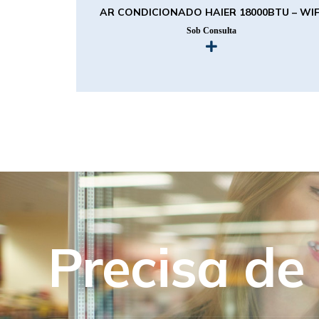
AR CONDICIONADO HAIER 18000BTU – WIF
Sob Consulta
Precisa de