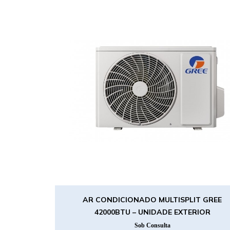
AR CONDICIONADO MULTISPLIT GREE
42000BTU – UNIDADE EXTERIOR
Sob Consulta