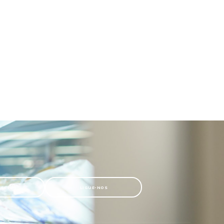
TACTOS
LIGUE-NOS