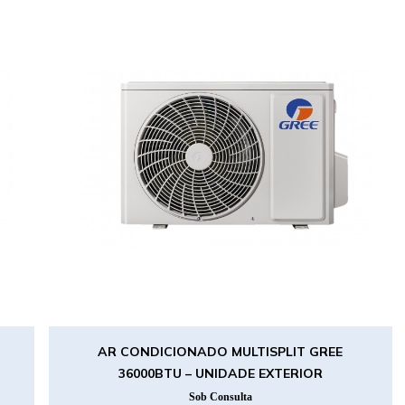
AR CONDICIONADO MULTISPLIT GREE
36000BTU – UNIDADE EXTERIOR
Sob Consulta