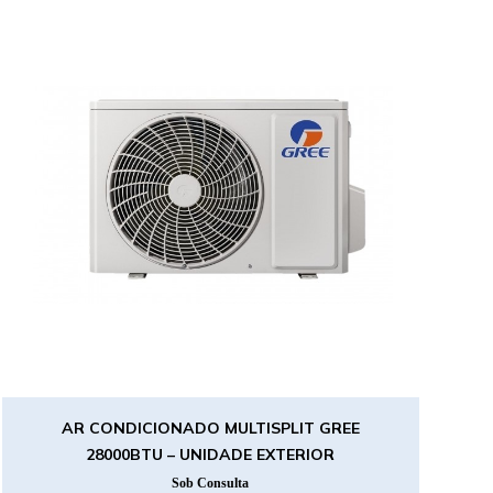
AR CONDICIONADO MULTISPLIT GREE
28000BTU – UNIDADE EXTERIOR
Sob Consulta